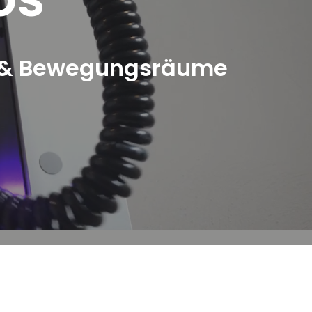
s & Bewegungsräume