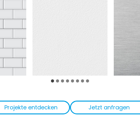
Projekte entdecken
Jetzt anfragen