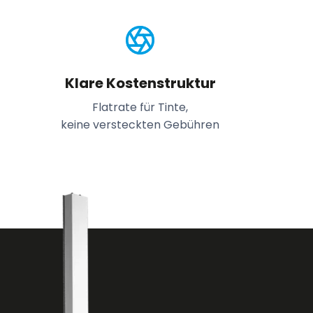
Klare Kostenstruktur
Flatrate für Tinte,
keine versteckten Gebühren