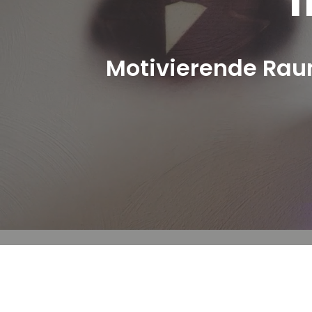
Motivierende Rau