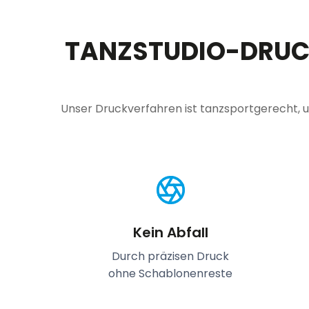
TANZSTUDIO-DRUC
Unser Druckverfahren ist tanzsportgerecht, u
Kein Abfall
Durch präzisen Druck
ohne Schablonenreste