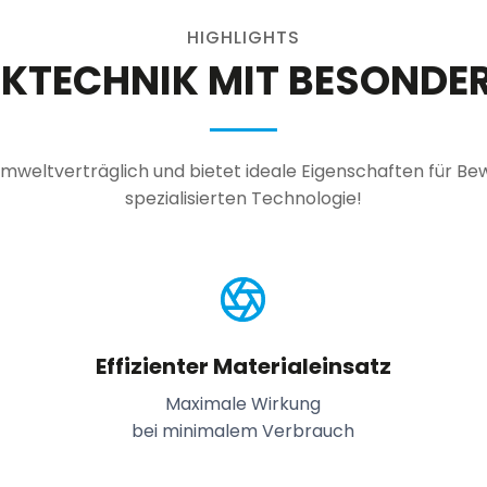
HIGHLIGHTS
KTECHNIK MIT BESONDER
mweltverträglich und bietet ideale Eigenschaften für Be
spezialisierten Technologie!
Effizienter Materialeinsatz
Maximale Wirkung
bei minimalem Verbrauch