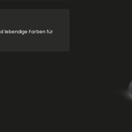
d lebendige Farben für