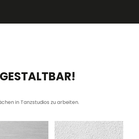
 GESTALTBAR!
hen in Tanzstudios zu arbeiten.