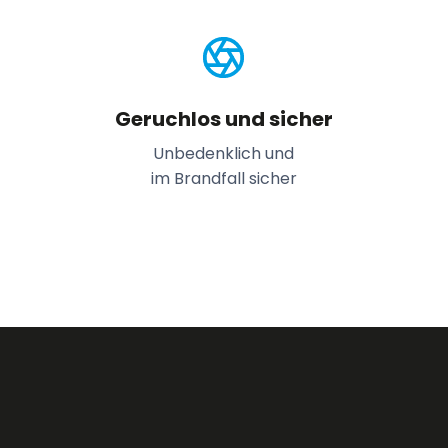
Geruchlos und sicher
Unbedenklich und
im Brandfall sicher