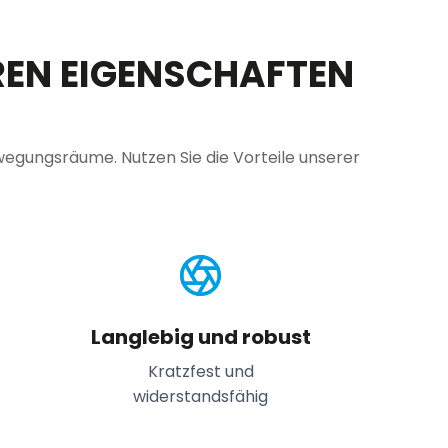
EN EIGENSCHAFTEN
wegungsräume. Nutzen Sie die Vorteile unserer
Langlebig und robust
Kratzfest und
widerstandsfähig