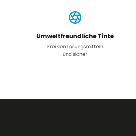
Umweltfreundliche Tinte
Frei von Lösungsmitteln
und sicher