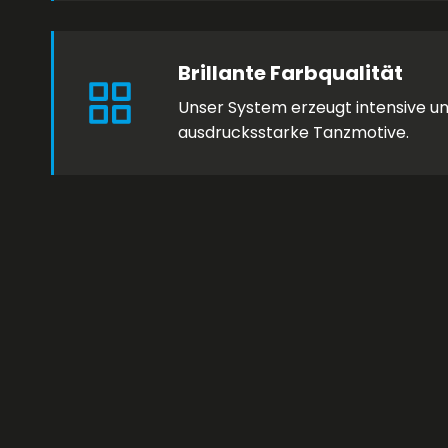
Brillante Farbqualität
Unser System erzeugt intensive un
ausdrucksstarke Tanzmotive. ​