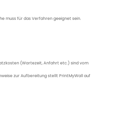
he muss für das Verfahren geeignet sein.
atzkosten (Wartezeit, Anfahrt etc.) sind vom
weise zur Aufbereitung stellt PrintMyWall auf