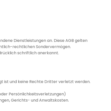
ndene Dienstleistungen an. Diese AGB gelten
ffentlich-rechtlichen Sondervermögen.
ücklich schriftlich anerkannt.
t ist und keine Rechte Dritter verletzt werden.
oder Persönlichkeitsverletzungen)
nungen, Gerichts- und Anwaltskosten.