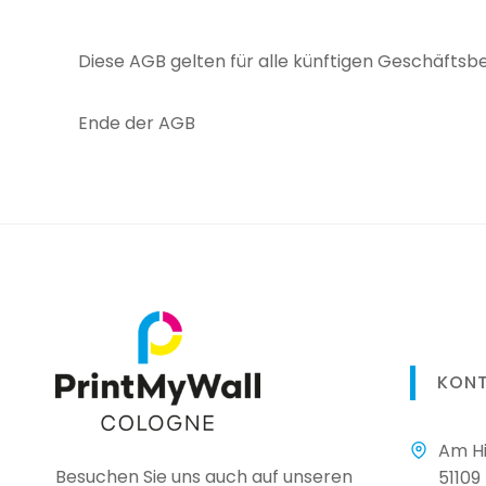
Diese AGB gelten für alle künftigen Geschäftsbe
Ende der AGB
KON
Am Hi
Besuchen Sie uns auch auf unseren
51109