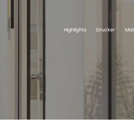
Highlights
Drucker
Mat