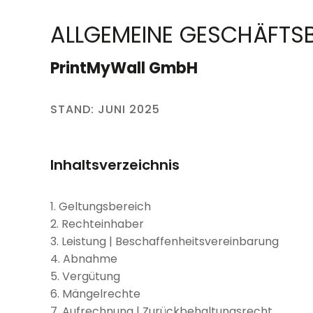
ALLGEMEINE GESCHÄFTS
PrintMyWall GmbH
STAND: JUNI 2025
Inhaltsverzeichnis
1. Geltungsbereich
2. Rechteinhaber
3. Leistung | Beschaffenheitsvereinbarung
4. Abnahme
5. Vergütung
6. Mängelrechte
7. Aufrechnung | Zurückbehaltungsrecht