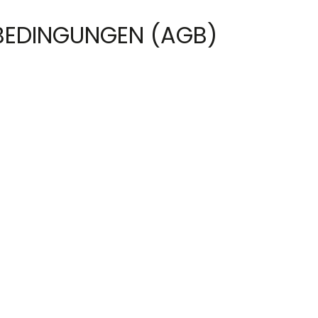
BEDINGUNGEN (AGB)