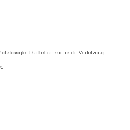
hrlässigkeit haftet sie nur für die Verletzung
t.