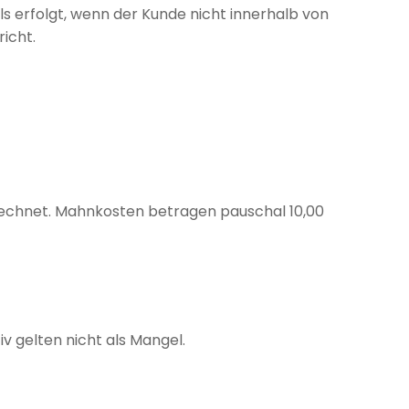
als erfolgt, wenn der Kunde nicht innerhalb von
icht.
rechnet. Mahnkosten betragen pauschal 10,00
 gelten nicht als Mangel.