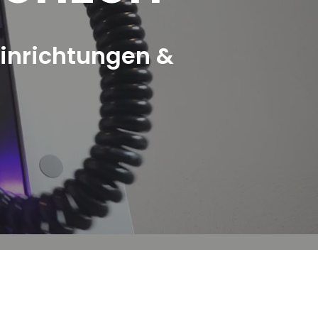
inrichtungen &