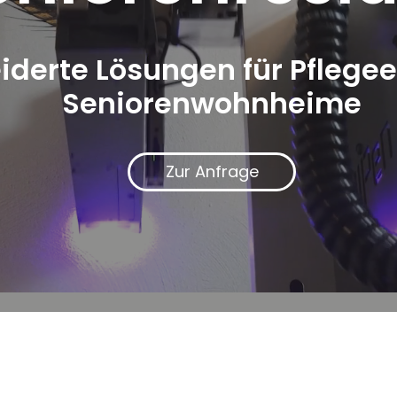
erte Lösungen für Pflegee
Seniorenwohnheime
Zur Anfrage