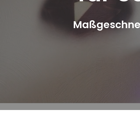
Maßgeschneid