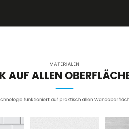
MATERIALEN
 AUF ALLEN OBERFLÄCHE
nologie funktioniert auf praktisch allen Wandoberfläch