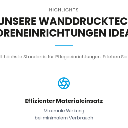
HIGHLIGHTS
UNSERE WANDDRUCKTECH
ORENEINRICHTUNGEN IDEA
t höchste Standards für Pflegeeinrichtungen. Erleben Sie
Effizienter Materialeinsatz
Maximale Wirkung
bei minimalem Verbrauch