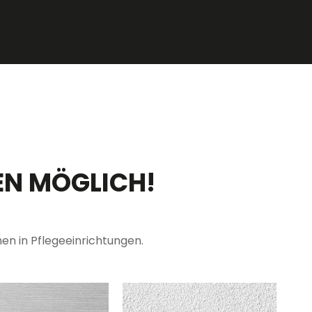
N MÖGLICH!
en in Pflegeeinrichtungen.