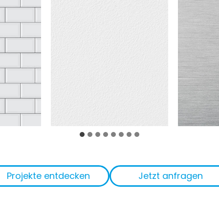
Projekte entdecken
Jetzt anfragen