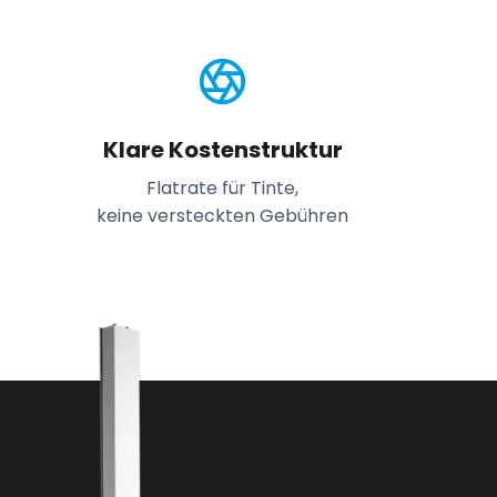
Klare Kostenstruktur
Flatrate für Tinte,
keine versteckten Gebühren