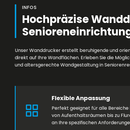
INFOS
Hochpräzise Wandd
Senioreneinrichtun
Unser Wanddrucker erstellt beruhigende und orien
direkt auf Ihre Wandflächen. Erleben Sie die Mögli
und altersgerechte Wandgestaltung in Seniorenre
Flexible Anpassung
Perfekt geeignet für alle Bereiche
von Aufenthaltsräumen bis zu Flure
an Ihre spezifischen Anforderunge