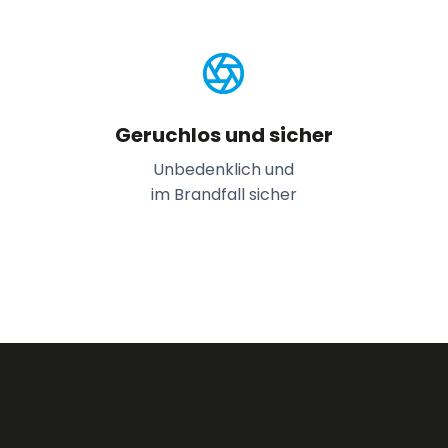
Geruchlos und sicher
Unbedenklich und
im Brandfall sicher