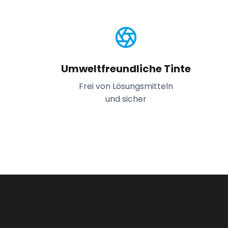
Umweltfreundliche Tinte
Frei von Lösungsmitteln
und sicher