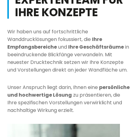
IHRE KONZEPTE
Wir haben uns auf fortschrittliche
Wanddrucklösungen fokussiert, die
Ihre
Empfangsbereiche
und
Ihre Geschäftsräume
in
beeindruckende Blickfänge verwandeln. Mit
neuester Drucktechnik setzen wir Ihre Konzepte
und Vorstellungen direkt an jeder Wandfläche um.
Unser Anspruch liegt darin, Ihnen eine
persönliche
und hochwertige Lösung
zu präsentieren, die
Ihre spezifischen Vorstellungen verwirklicht und
nachhaltige Wirkung erzielt.