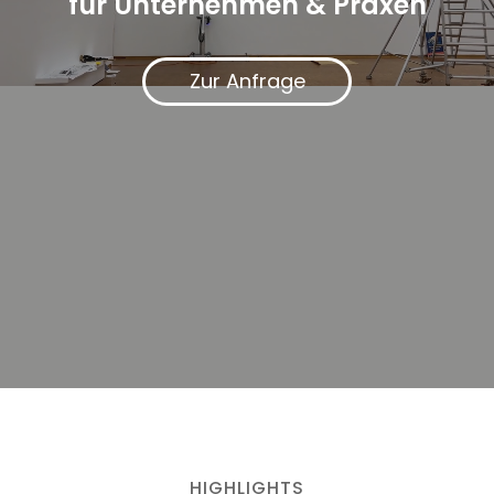
für Unternehmen & Praxen
Zur Anfrage
HIGHLIGHTS