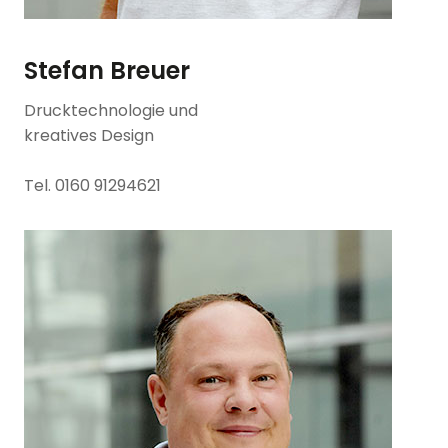
Stefan Breuer
Drucktechnologie und
kreatives Design
Tel. 0160 91294621