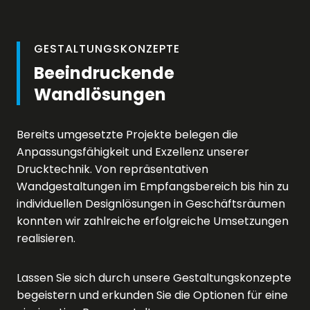
GESTALTUNGSKONZEPTE
Beeindruckende
Wandlösungen
Bereits umgesetzte Projekte belegen die
Anpassungsfähigkeit und Exzellenz unserer
Drucktechnik. Von repräsentativen
Wandgestaltungen im Empfangsbereich bis hin zu
individuellen Designlösungen in Geschäftsräumen
konnten wir zahlreiche erfolgreiche Umsetzungen
realisieren.
Lassen Sie sich durch unsere Gestaltungskonzepte
begeistern und erkunden Sie die Optionen für eine