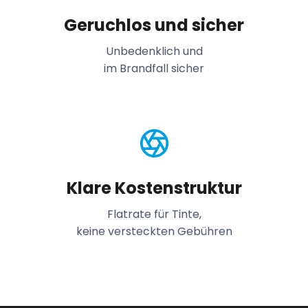
Geruchlos und sicher
Unbedenklich und
im Brandfall sicher
Klare Kostenstruktur
Flatrate für Tinte,
keine versteckten Gebühren