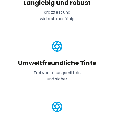
Langlebig und robust
Kratzfest und
widerstandsfähig
Umweltfreundliche Tinte
Frei von Lösungsmitteln
und sicher