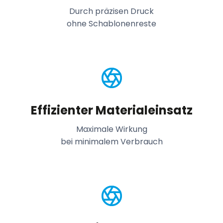
Durch präzisen Druck
ohne Schablonenreste
Effizienter Materialeinsatz
Maximale Wirkung
bei minimalem Verbrauch