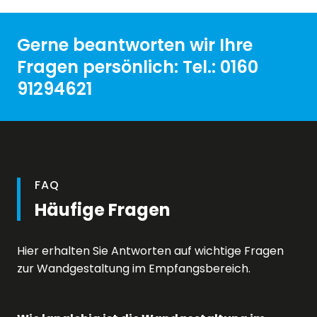
Gerne beantworten wir Ihre
Fragen persönlich: Tel.: 0160
91294621
FAQ
Häufige Fragen
Hier erhalten Sie Antworten auf wichtige Fragen
zur Wandgestaltung im Empfangsbereich.