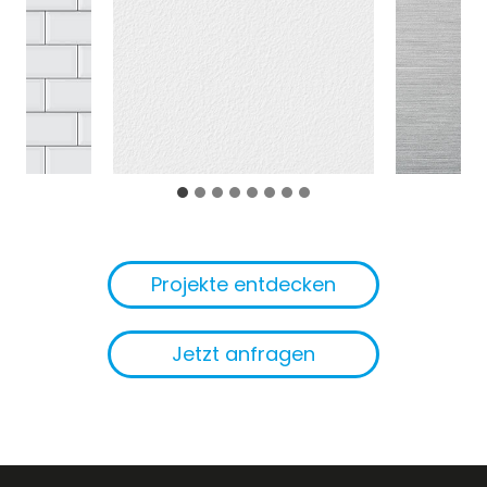
Projekte entdecken
Jetzt anfragen