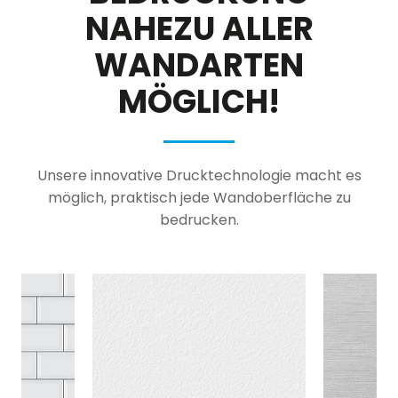
NAHEZU ALLER
WANDARTEN
MÖGLICH!
Unsere innovative Drucktechnologie macht es
möglich, praktisch jede Wandoberfläche zu
bedrucken.