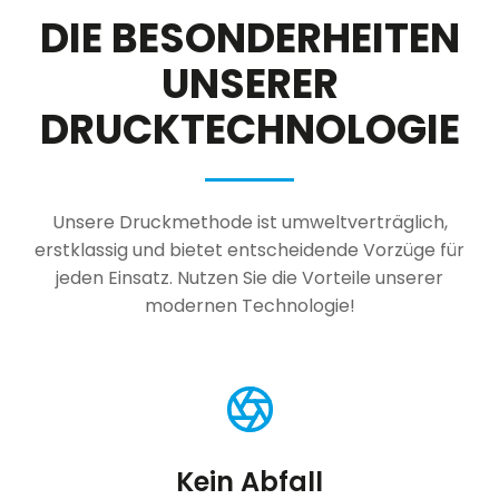
DIE BESONDERHEITEN
UNSERER
DRUCKTECHNOLOGIE
Unsere Druckmethode ist umweltverträglich,
erstklassig und bietet entscheidende Vorzüge für
jeden Einsatz. Nutzen Sie die Vorteile unserer
modernen Technologie!
Kein Abfall