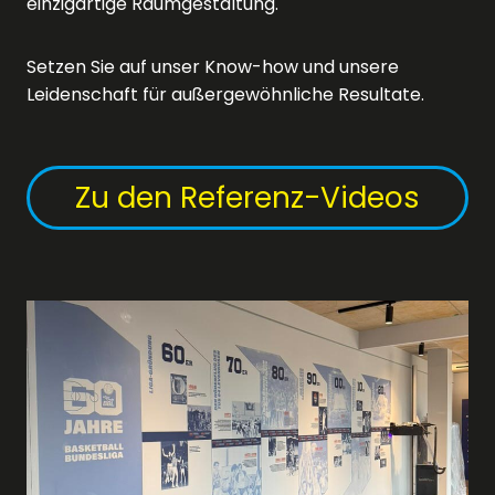
einzigartige Raumgestaltung.
Setzen Sie auf unser Know-how und unsere
Leidenschaft für außergewöhnliche Resultate.
Zu den Referenz-Videos