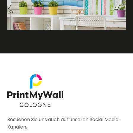
Besuchen Sie uns auch auf unseren Social Media-
Kanälen.