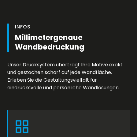
INFOS
Millimetergenaue
Wandbedruckung
Unser Drucksystem überträgt Ihre Motive exakt
und gestochen scharf auf jede Wandfläche.
Erleben Sie die Gestaltungsvielfalt für
eindrucksvolle und persönliche Wandlösungen.