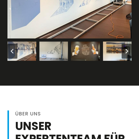
ÜBER UNS
UNSER
EXPERTENTEAM FÜR