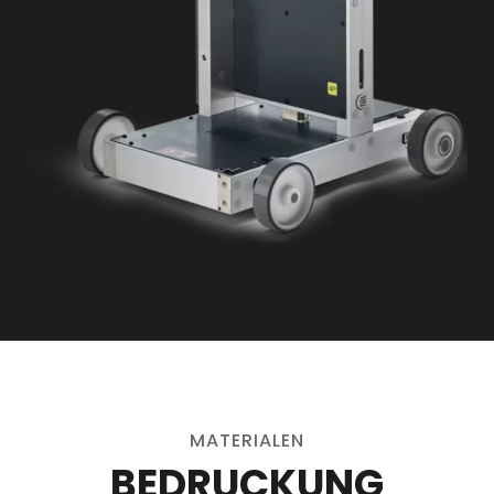
MATERIALEN
BEDRUCKUNG