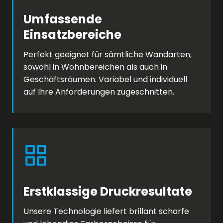
Umfassende
Einsatzbereiche
Perfekt geeignet für sämtliche Wandarten,
sowohl in Wohnbereichen als auch in
Geschäftsräumen. Variabel und individuell
auf Ihre Anforderungen zugeschnitten.
Erstklassige Druckresultate
Unsere Technologie liefert brillant scharfe