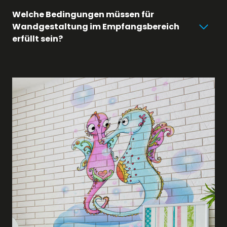
Welche Bedingungen müssen für
Wandgestaltung im Empfangsbereich
erfüllt sein?