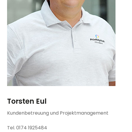
Torsten Eul
Kundenbetreuung und Projektmanagement
Tel. 0174 1925484