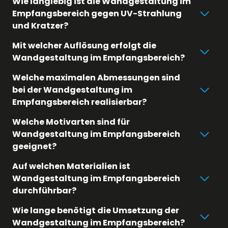
Wie langlebig ist die Wandgestaltung im
Empfangsbereich gegen UV-Strahlung
und Kratzer?
Mit welcher Auflösung erfolgt die
Wandgestaltung im Empfangsbereich?
Welche maximalen Abmessungen sind
bei der Wandgestaltung im
Empfangsbereich realisierbar?
Welche Motivarten sind für
Wandgestaltung im Empfangsbereich
geeignet?
Auf welchen Materialien ist
Wandgestaltung im Empfangsbereich
durchführbar?
Wie lange benötigt die Umsetzung der
Wandgestaltung im Empfangsbereich?