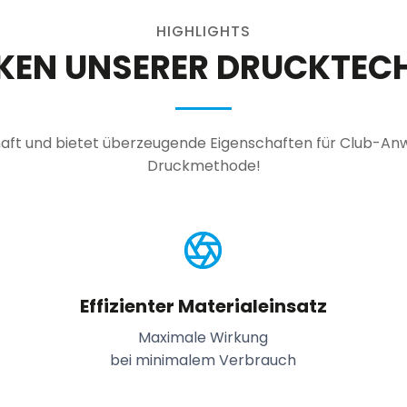
HIGHLIGHTS
RKEN UNSERER DRUCKTEC
ft und bietet überzeugende Eigenschaften für Club-Anwen
Druckmethode!
Effizienter Materialeinsatz
Maximale Wirkung
bei minimalem Verbrauch