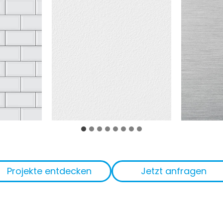
Projekte entdecken
Jetzt anfragen