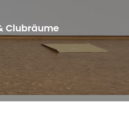
 & Clubräume