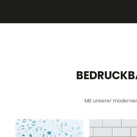
BEDRUCKB
Mit unserer modernen