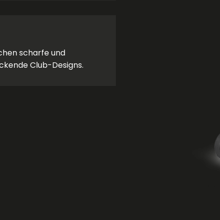
chen scharfe und
ckende Club-Designs. ​