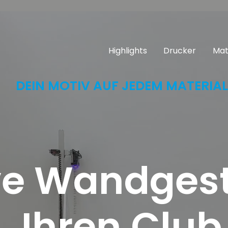
Highlights
Drucker
Mat
DEIN MOTIV AUF JEDEM MATERIAL
ve Wandgest
Ihren Club