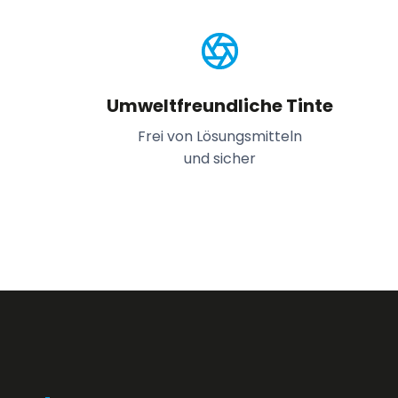
Umweltfreundliche Tinte
Frei von Lösungsmitteln
und sicher