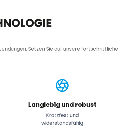
HNOLOGIE
dungen. Setzen Sie auf unsere fortschrittliche
Langlebig und robust
Kratzfest und
widerstandsfähig