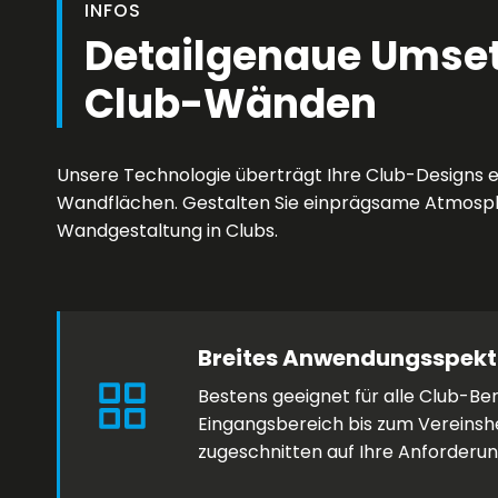
INFOS
Detailgenaue Umse
Club-Wänden
Unsere Technologie überträgt Ihre Club-Designs ex
Wandflächen. Gestalten Sie einprägsame Atmosphä
Wandgestaltung in Clubs.
Breites Anwendungsspek
Bestens geeignet für alle Club-Be
Eingangsbereich bis zum Vereinsh
zugeschnitten auf Ihre Anforderu