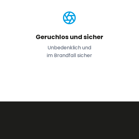
Geruchlos und sicher
Unbedenklich und
im Brandfall sicher