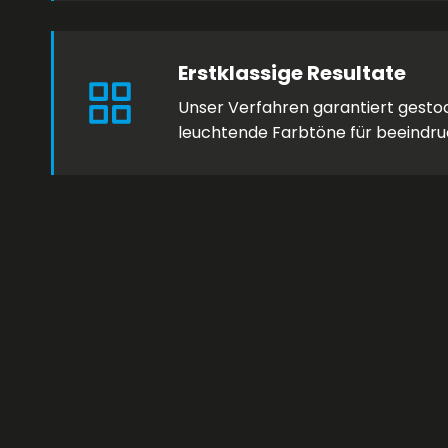
Erstklassige Resultate
Unser Verfahren garantiert gesto
leuchtende Farbtöne für beeindru