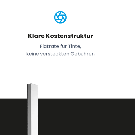
Klare Kostenstruktur
Flatrate für Tinte,
keine versteckten Gebühren