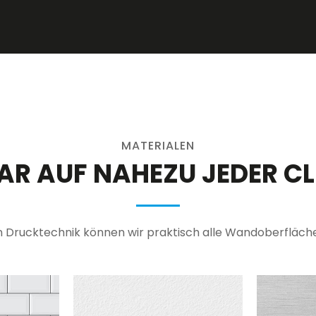
MATERIALEN
AR AUF NAHEZU JEDER C
 Drucktechnik können wir praktisch alle Wandoberfläche