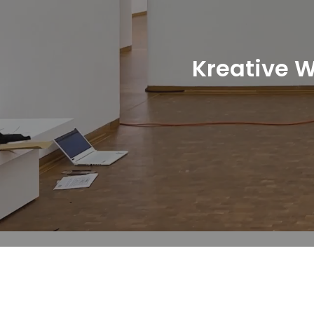
Kreative 