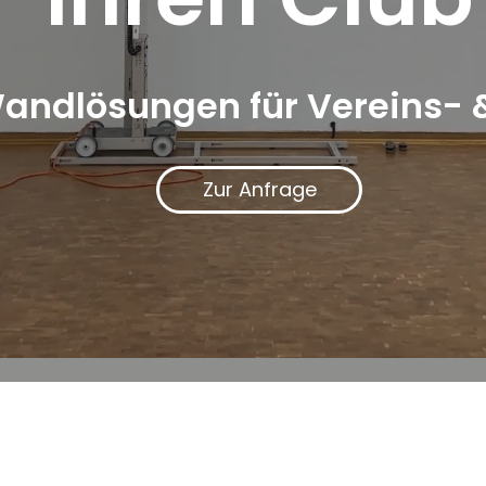
Wandlösungen für Vereins-
Zur Anfrage