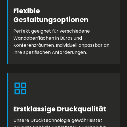
Flexible
Gestaltungsoptionen
Perfekt geeignet für verschiedene
Wandoberflächen in Büros und
Konferenzräumen. Individuell anpassbar an
Ihre spezifischen Anforderungen.
Erstklassige Druckqualität
Unsere Drucktechnologie gewährleistet