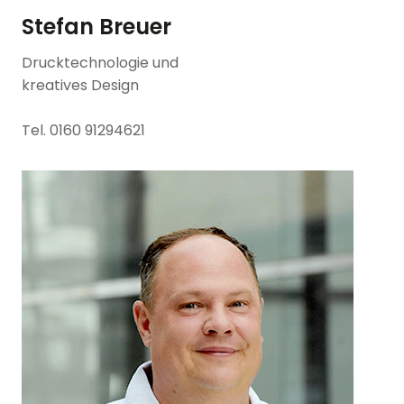
Stefan Breuer
Drucktechnologie und
kreatives Design
Tel. 0160 91294621