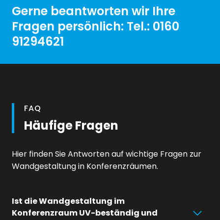
Gerne beantworten wir Ihre
Fragen persönlich: Tel.: 0160
91294621
FAQ
Häufige Fragen
Hier finden Sie Antworten auf wichtige Fragen zur
Wandgestaltung in Konferenzräumen.
Ist die Wandgestaltung im
Konferenzraum UV-beständig und