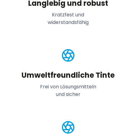
Langlebig und robust
Kratzfest und
widerstandsfähig
Umweltfreundliche Tinte
Frei von Lösungsmitteln
und sicher