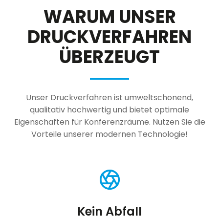
WARUM UNSER
DRUCKVERFAHREN
ÜBERZEUGT
Unser Druckverfahren ist umweltschonend,
qualitativ hochwertig und bietet optimale
Eigenschaften für Konferenzräume. Nutzen Sie die
Vorteile unserer modernen Technologie!
Kein Abfall