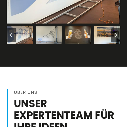
ÜBER UNS
UNSER
EXPERTENTEAM FÜR
IHRE IDEEN