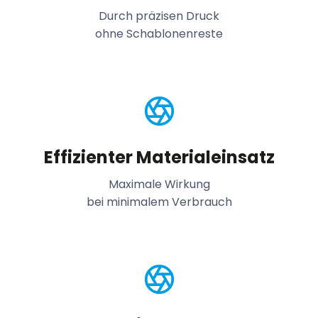
Durch präzisen Druck
ohne Schablonenreste
Effizienter Materialeinsatz
Maximale Wirkung
bei minimalem Verbrauch