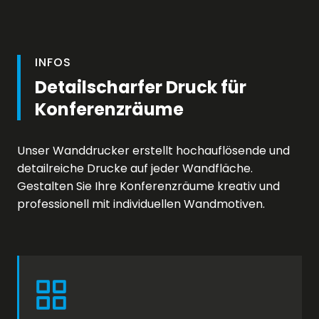
INFOS
Detailscharfer Druck für
Konferenzräume
Unser Wanddrucker erstellt hochauflösende und
detailreiche Drucke auf jeder Wandfläche.
Gestalten Sie Ihre Konferenzräume kreativ und
professionell mit individuellen Wandmotiven.